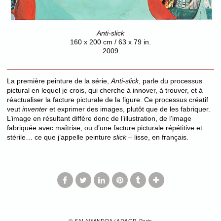
Anti-slick
160 x 200 cm / 63 x 79 in.
2009
La première peinture de la série,
Anti-slick
, parle du processus
pictural en lequel je crois, qui cherche à innover, à trouver, et à
réactualiser la facture picturale de la figure. Ce processus créatif
veut
inventer
et exprimer des images, plutôt que de les fabriquer.
L’image en résultant diffère donc de l’illustration, de l’image
fabriquée avec maîtrise, ou d’une facture picturale répétitive et
stérile… ce que j’appelle peinture
slick
– lisse, en français.