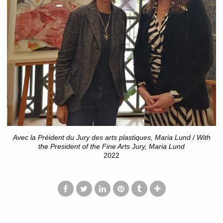
Avec la Préident du Jury des arts plastiques, Maria Lund / With
the President of the Fine Arts Jury, Maria Lund
2022