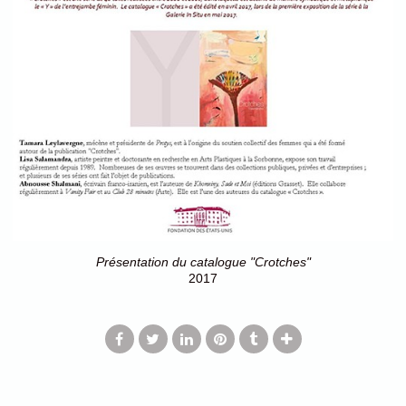
Présentation du catalogue "Crotches"
2017