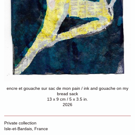
encre et gouache sur sac de mon pain / ink and gouache on my
bread sack
13 x 9 cm / 5 x 3.5 in.
2026
Private collection
Isle-et-Bardais, France